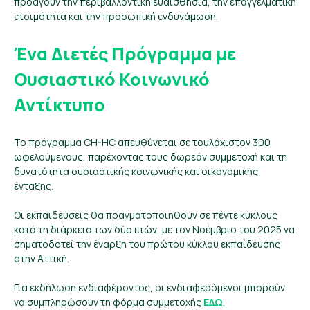
προάγουν την περιβαλλοντική ευαισθησία, την επαγγελματική
ετοιμότητα και την προσωπική ενδυνάμωση.
Ένα Διετές Πρόγραμμα με
Ουσιαστικό Κοινωνικό
Αντίκτυπο
Το πρόγραμμα CH-HC απευθύνεται σε τουλάχιστον 300
ωφελούμενους, παρέχοντας τους δωρεάν συμμετοχή και τη
δυνατότητα ουσιαστικής κοινωνικής και οικονομικής
ένταξης.
Οι εκπαιδεύσεις θα πραγματοποιηθούν σε πέντε κύκλους
κατά τη διάρκεια των δύο ετών, με τον Νοέμβριο του 2025 να
σηματοδοτεί την έναρξη του πρώτου κύκλου εκπαίδευσης
στην Αττική.
Για εκδήλωση ενδιαφέροντος, οι ενδιαφερόμενοι μπορούν
να συμπληρώσουν τη φόρμα συμμετοχής
ΕΔΩ
.