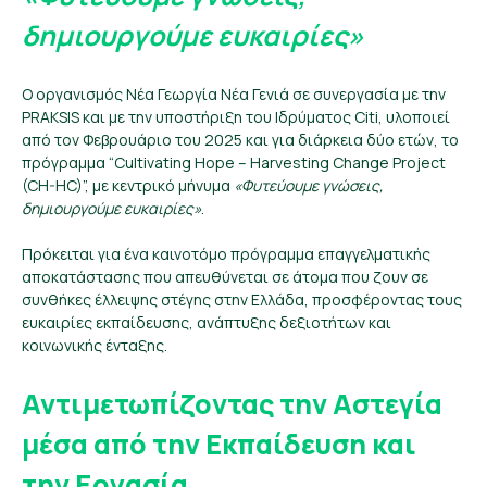
δημιουργούμε ευκαιρίες»
Ο οργανισμός Νέα Γεωργία Νέα Γενιά σε συνεργασία με την
PRAKSIS και με την υποστήριξη του Ιδρύματος Citi, υλοποιεί
από τον Φεβρουάριο του 2025 και για διάρκεια δύο ετών, το
πρόγραμμα “Cultivating Hope – Harvesting Change Project
(CH-HC)”, με κεντρικό μήνυμα
«Φυτεύουμε γνώσεις,
δημιουργούμε ευκαιρίες»
.
Πρόκειται για ένα καινοτόμο πρόγραμμα επαγγελματικής
αποκατάστασης που απευθύνεται σε άτομα που ζουν σε
συνθήκες έλλειψης στέγης στην Ελλάδα, προσφέροντας τους
ευκαιρίες εκπαίδευσης, ανάπτυξης δεξιοτήτων και
κοινωνικής ένταξης.
Αντιμετωπίζοντας την Αστεγία
μέσα από την Εκπαίδευση και
την Εργασία