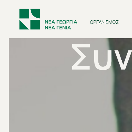
ΟΡΓΑΝΙΣΜΟΣ
Συν