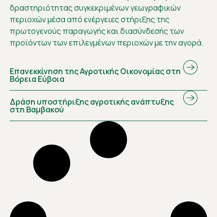
δραστηριότητας συγκεκριμένων γεωγραφικών
περιοχών μέσα από ενέργειες στήριξης της
πρωτογενούς παραγωγής και διασύνδεσής των
προϊόντων των επιλεγμένων περιοχών με την αγορά.
Επανεκκίνηση της Αγροτικής Οικονομίας στη
Βόρεια Εύβοια
Δράση υποστήριξης αγροτικής ανάπτυξης
στη Βαμβακού