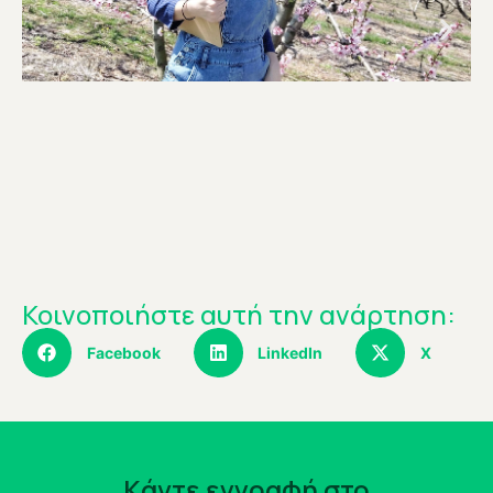
Κοινοποιήστε αυτή την ανάρτηση:
Facebook
LinkedIn
X
Kάντε εγγραφή στο