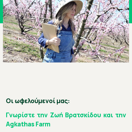
Οι ωφελούμενοί μας:
Γνωρίστε την Ζωή Βρατσκίδου και την
Agkathas Farm