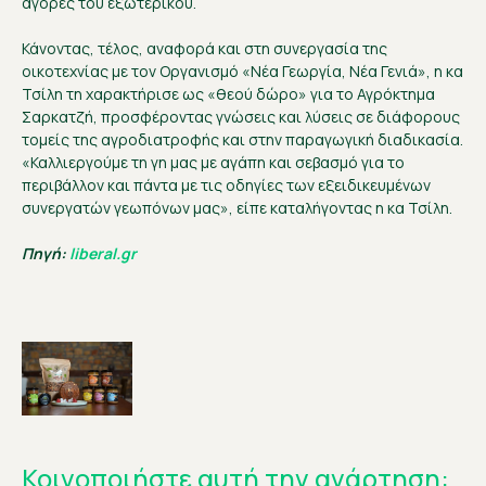
αγορές του εξωτερικού.
Κάνοντας, τέλος, αναφορά και στη συνεργασία της
οικοτεχνίας με τον Οργανισμό «Νέα Γεωργία, Νέα Γενιά», η κα
Τσίλη τη χαρακτήρισε ως «θεού δώρο» για το Αγρόκτημα
Σαρκατζή, προσφέροντας γνώσεις και λύσεις σε διάφορους
τομείς της αγροδιατροφής και στην παραγωγική διαδικασία.
«Καλλιεργούμε τη γη μας με αγάπη και σεβασμό για το
περιβάλλον και πάντα με τις οδηγίες των εξειδικευμένων
συνεργατών γεωπόνων μας», είπε καταλήγοντας η κα Τσίλη.
Πηγή:
liberal.gr
Κοινοποιήστε αυτή την ανάρτηση: