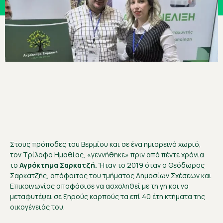
Στους πρόποδες του Βερμίου και σε ένα ημιορεινό χωριό,
τον Τρίλοφο Ημαθίας, «γεννήθηκε» πριν από πέντε χρόνια
το
Αγρόκτημα Σαρκατζή.
Ήταν το 2019 όταν ο Θεόδωρος
Σαρκατζής, απόφοιτος του τμήματος Δημοσίων Σχέσεων και
Επικοινωνίας αποφάσισε να ασχοληθεί με τη γη και να
μεταφυτέψει σε ξηρούς καρπούς τα επί 40 έτη κτήματα της
οικογένειάς του.