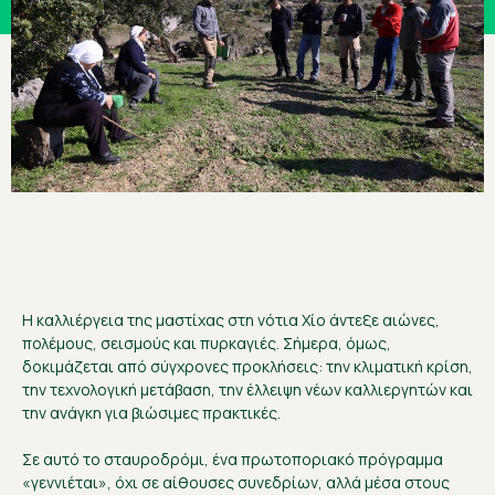
Η καλλιέργεια της μαστίχας στη νότια Χίο άντεξε αιώνες,
πολέμους, σεισμούς και πυρκαγιές. Σήμερα, όμως,
δοκιμάζεται από σύγχρονες προκλήσεις: την κλιματική κρίση,
την τεχνολογική μετάβαση, την έλλειψη νέων καλλιεργητών και
την ανάγκη για βιώσιμες πρακτικές.
Σε αυτό το σταυροδρόμι, ένα πρωτοποριακό πρόγραμμα
«γεννιέται», όχι σε αίθουσες συνεδρίων, αλλά μέσα στους