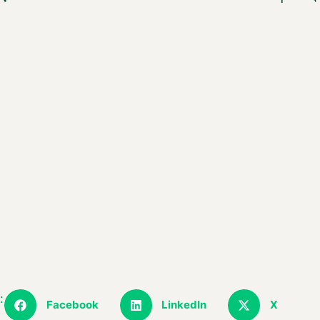
:
Facebook
LinkedIn
X