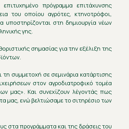
ο επιτυχημένο πρόγραμμα επιτάχυνσης
εια του οποίου αγρότες, κτηνοτρόφοι,
δα υποστηρίζονται στη δημιουργία νέων
ληνικής γης.
οριστικής σημασίας για την εξέλιξη της
οϊόντων.
αι τη συμμετοχή σε σεμινάρια κατάρτισης
ιχειρήσεων στον αγροδιατροφικό τομέα
ώων μας». Και συνεχίζουν λέγοντάς πως
τα μας, ενώ βελτιώσαμε το σιτηρέσιο των
υς στα προγράμματα και της δράσεις του