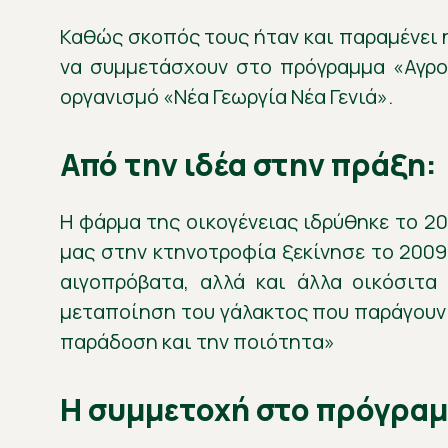
Καθώς σκοπός τους ήταν και παραμένει 
να συμμετάσχουν στο πρόγραμμα «Αγροα
οργανισμό «Νέα Γεωργία Νέα Γενιά».
Από την ιδέα στην πράξη:
Η φάρμα της οικογένειας ιδρύθηκε το 2
μας στην κτηνοτροφία ξεκίνησε το 2009,
αιγοπρόβατα, αλλά και άλλα οικόσιτα 
μεταποίηση του γάλακτος που παράγουν 
παράδοση και την ποιότητα»
Η συμμετοχή στο πρόγραμ