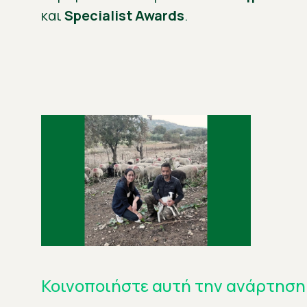
και
Specialist Awards
.
Κοινοποιήστε αυτή την ανάρτηση