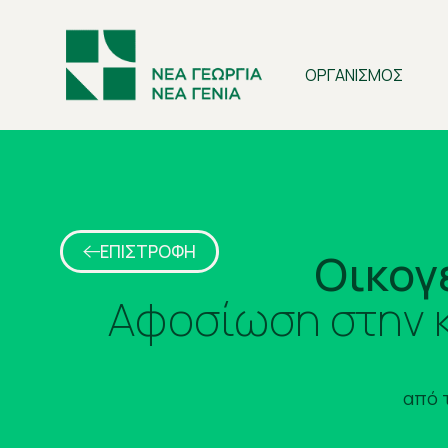
ΟΡΓΑΝΙΣΜΟΣ
ΕΠΙΣΤΡΟΦΗ
Οικογ
Αφοσίωση στην κ
από 