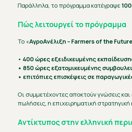
Παράλληλα, το πρόγραμμα κατέγραψε
100
Πώς λειτουργεί το πρόγραμμα
Το «
ΑγροΑνέλιξη – Farmers of the Futur
•
400 ώρες εξειδικευμένης εκπαίδευση
• 850 ώρες εξατομικευμένης συμβουλε
• επιτόπιες επισκέψεις σε παραγωγικέ
Οι συμμετέχοντες αποκτούν γνώσεις και ε
πωλήσεις, η επιχειρηματική στρατηγική 
Αντίκτυπος στην ελληνική περ