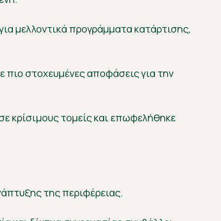
 για μελλοντικά προγράμματα κατάρτισης,
ε πιο στοχευμένες αποφάσεις για την
 σε κρίσιμους τομείς και επωφελήθηκε
νάπτυξης της περιφέρειας.