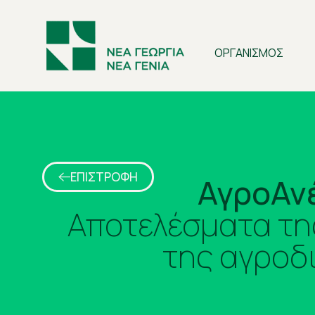
ΟΡΓΑΝΙΣΜΟΣ
ΕΠΙΣΤΡΟΦΗ
ΑγροΑνέ
Αποτελέσματα τη
της αγροδ