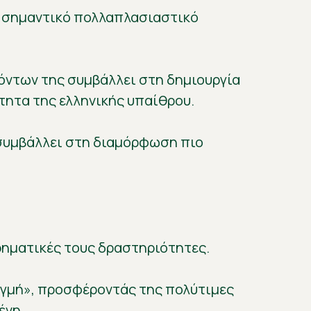
ί σημαντικό πολλαπλασιαστικό
όντων της συμβάλλει στη δημιουργία
ότητα της ελληνικής υπαίθρου.
 συμβάλλει στη διαμόρφωση πιο
ρηματικές τους δραστηριότητες.
ιγμή», προσφέροντάς της πολύτιμες
ένη.