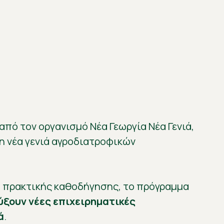
από τον οργανισμό Νέα Γεωργία Νέα Γενιά,
τη νέα γενιά αγροδιατροφικών
ι πρακτικής καθοδήγησης, το πρόγραμμα
ξουν νέες επιχειρηματικές
ά
.