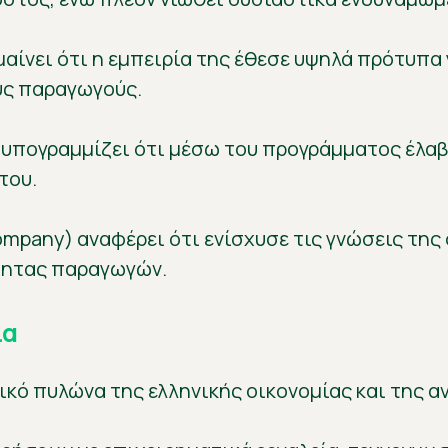
μαίνει ότι η εμπειρία της έθεσε υψηλά πρότυπα
υς παραγωγούς.
υπογραμμίζει ότι μέσω του προγράμματος έλαβ
του.
mpany) αναφέρει ότι ενίσχυσε τις γνώσεις της
ότητας παραγωγών.
ία
κό πυλώνα της ελληνικής οικονομίας και της α