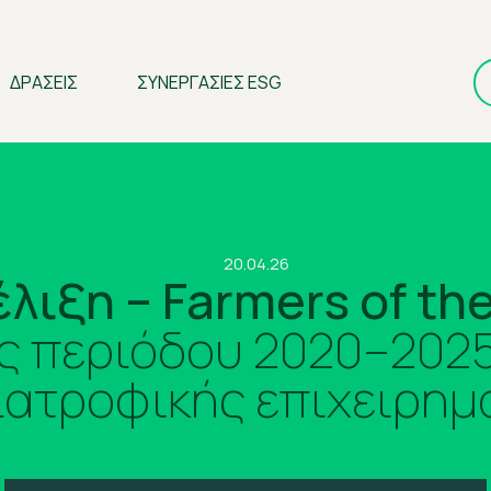
ΔΡΑΣΕΙΣ
ΣΥΝΕΡΓΑΣΙΕΣ ESG
20.04.26
λιξη – Farmers of the
ς περιόδου 2020–2025 
ιατροφικής επιχειρημ