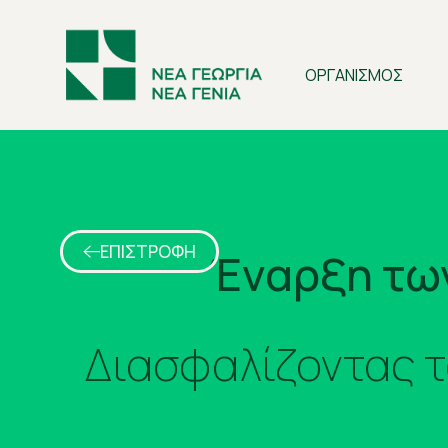
ΟΡΓΑΝΙΣΜΟΣ
ΕΠΙΣΤΡΟΦΗ
Έναρξη τω
Διασφαλίζοντας το