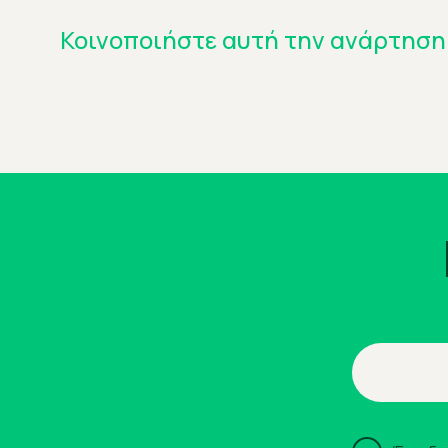
Κοινοποιήστε αυτή την ανάρτηση