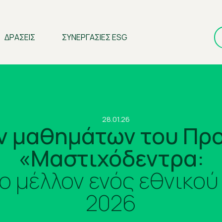
ΔΡΑΣΕΙΣ
ΣΥΝΕΡΓΑΣΙΕΣ ESG
28.01.26
ν μαθημάτων του Πρ
«Μαστιχόδεντρα:
 μέλλον ενός εθνικού
2026