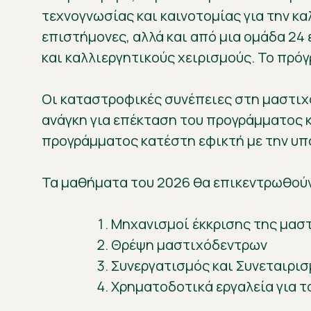
τεχνογνωσίας και καινοτομίας για την κ
επιστήμονες, αλλά και από μια ομάδα 24 
και καλλιεργητικούς χειρισμούς. Το πρό
Οι καταστροφικές συνέπειες στη μαστιχο
ανάγκη για επέκταση του προγράμματος 
προγράμματος κατέστη εφικτή με την υπο
Τα μαθήματα του 2026 θα επικεντρωθούν
Μηχανισμοί έκκρισης της μασ
Θρέψη μαστιχόδεντρων
Συνεργατισμός και Συνεταιρισ
Χρηματοδοτικά εργαλεία για 