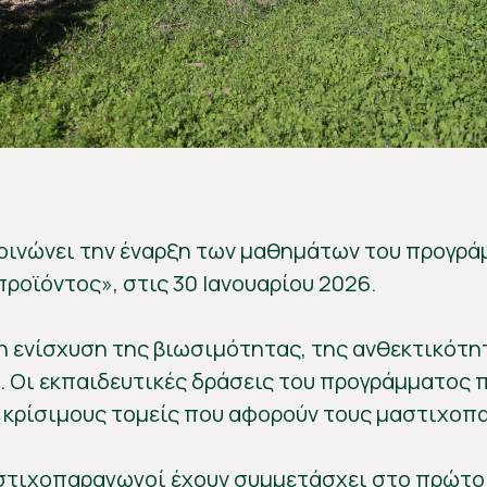
ακοινώνει την έναρξη των μαθημάτων του προγρ
ροϊόντος», στις 30 Ιανουαρίου 2026.
η ενίσχυση της βιωσιμότητας, της ανθεκτικότη
υ. Οι εκπαιδευτικές δράσεις του προγράμματος 
 κρίσιμους τομείς που αφορούν τους μαστιχοπ
αστιχοπαραγωγοί έχουν συμμετάσχει στο πρώτο