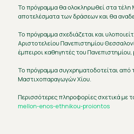
Το πρόγραμμα θα ολοκληρωθεί στα τέλη Μ
αποτελέσματα των δράσεων και θα αναδει
Το πρόγραμμα σχεδιάζεται και υλοποιείτ
Αριστοτελείου Πανεπιστημίου Θεσσαλον
έμπειροι καθηγητές του Πανεπιστημίου,
Το πρόγραμμα συγχρηματοδοτείται από τον
Μαστιχοπαραγωγών Χίου.
Περισσότερες πληροφορίες σχετικά με 
mellon-enos-ethnikou-proiontos