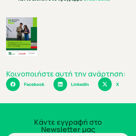
Κοινοποιήστε αυτή την ανάρτηση:
Facebook
LinkedIn
X
Kάντε εγγραφή στο
Newsletter μας