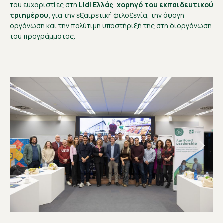
του ευχαριστίες στη
Lidl Ελλάς
,
χορηγό του εκπαιδευτικού
τριημέρου,
για την εξαιρετική φιλοξενία, την άψογη
οργάνωση και την πολύτιμη υποστήριξή της στη διοργάνωση
του προγράμματος.