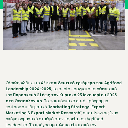
ο
Ολοκληρώθηκε το
4
εκπαιδευτικό τριήμερο του Agrifood
Leadership 2024-2025
, το οποίο πραγματοποιήθηκε από
την
Παρασκευή 21 έως την Κυριακή 23 Ιανουαρίου 2025
στη Θεσσαλονίκη
. Το εκπαιδευτικό αυτό πρόγραμμα
εστίασε στη θεματική “
Marketing Strategy: Export
Marketing & Export Market Research
”, αποτελώντας έναν
ακόμη σημαντικό σταθμό στην πορεία του Agrifood
Leadership. Το πρόγραμμα υλοποιείται από τον