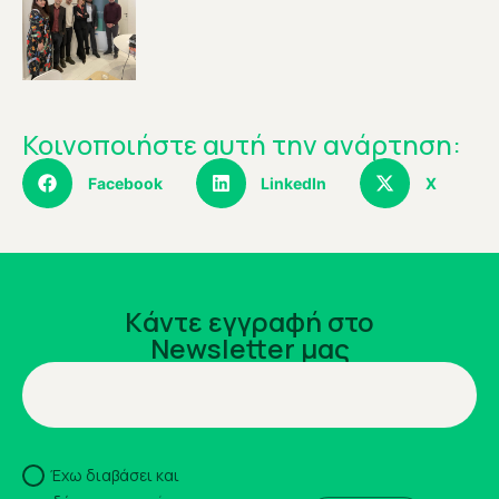
Κοινοποιήστε αυτή την ανάρτηση:
Facebook
LinkedIn
X
Kάντε εγγραφή στο
Newsletter μας
Έχω διαβάσει και