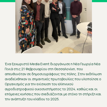
Ένα ξεχωριστό Media Event διοργάνωσε η Νέα Γεωργία Νέα
Γενιά στις 21 Φεβρουαρίου στη Θεσσαλονίκη, που
απευθυνόταν σε δημοσιογράφους της πόλης. Στην εκδήλωση
αναδείχθηκαν οι σημαντικές πρωτοβουλίες που υλοποίησε ο
Οργανισμός για την ενίσχυση του ελληνικού
αγροδιατροφικού οικοσυστήματος το 2024, καθώς και οι
επόμενες κινήσεις που σχεδιάζονται με στόχο τη στήριξη και
την ανάπτυξη του κλάδου το 2025.