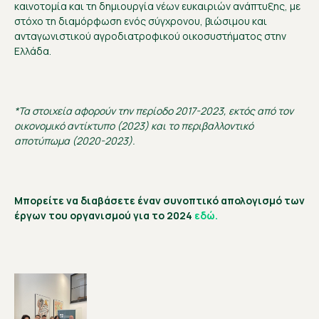
καινοτομία και τη δημιουργία νέων ευκαιριών ανάπτυξης, με
στόχο τη διαμόρφωση ενός σύγχρονου, βιώσιμου και
ανταγωνιστικού αγροδιατροφικού οικοσυστήματος στην
Ελλάδα.
*Τα
στοιχεία
αφορούν
την
περίοδο
2017-2023,
εκτός
από
το
ν
οικονομικό αντίκτυπο (2023) και το
περιβαλλοντικό
αποτύπωμα
(2020-2023).
Μπορείτε να διαβάσετε έναν συνοπτικό απολογισμό των
έργων του οργανισμού για το 2024
εδώ.