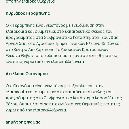
από την ελαιοκαλλιέργεια.
Κυριάκος Γεραμπίνης
Ο κ. Γεραμπίνης είναι γεωπόνος με εξειδίκευση στην
ελαιοκομία και συμμετείχε στο εκπαιδευτικό σκέλος του
προγράμματος στα Σωφρονιστικά Καταστήματα Τίρυνθας
Αργολίδας, στο Αγροτικό Τμήμα Γυναικών Ελεώνα Θηβών και
στο Κέντρο Απεξάρτησης Τοξικομανών Κρατουμένων
Ελεώνα Θηβών, όπου υλοποίησε τις αντίστοιχες θεματικές
ενότητες γύρω από την ελαιοκαλλιέργεια.
Αχιλλέας Οικονόμου
Ο κ. Οικονόμου είναι γεωπόνος με εξειδίκευση στην
ελαιοκομία και συμμετείχε στο εκπαιδευτικό σκέλος του
προγράμματος στο Σωφρονιστικό Κατάστημα Κασσαβέτειας
Βόλου, όπου υλοποίησε τις αντίστοιχες θεματικές ενότητες
γύρω από την ελαιοκαλλιέργεια.
Δημήτρης Ψαθάς