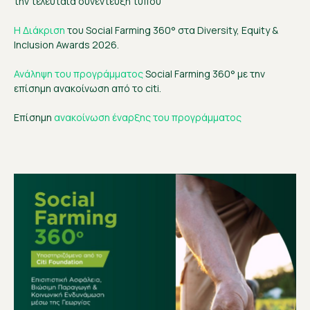
την τελευταία συνέντευξη τύπου
H Διάκριση
του Social Farming 360° στα Diversity, Equity &
Inclusion Awards 2026.
Ανάληψη του προγράμματος
Social Farming 360° με την
επίσημη ανακοίνωση από το citi.
Επίσημη
ανακοίνωση έναρξης του προγράμματος