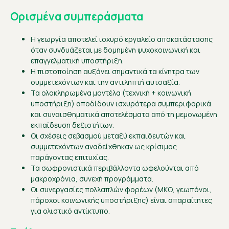
Ορισμένα συμπεράσματα
Η γεωργία αποτελεί ισχυρό εργαλείο αποκατάστασης
όταν συνδυάζεται με δομημένη ψυχοκοινωνική και
επαγγελματική υποστήριξη.
Η πιστοποίηση αυξάνει σημαντικά τα κίνητρα των
συμμετεχόντων και την αντιληπτή αυτοαξία.
Τα ολοκληρωμένα μοντέλα (τεχνική + κοινωνική
υποστήριξη) αποδίδουν ισχυρότερα συμπεριφορικά
και συναισθηματικά αποτελέσματα από τη μεμονωμένη
εκπαίδευση δεξιοτήτων.
Οι σχέσεις σεβασμού μεταξύ εκπαιδευτών και
συμμετεχόντων αναδείχθηκαν ως κρίσιμος
παράγοντας επιτυχίας.
Τα σωφρονιστικά περιβάλλοντα ωφελούνται από
μακροχρόνια, συνεχή προγράμματα.
Οι συνεργασίες πολλαπλών φορέων (ΜΚΟ, γεωπόνοι,
πάροχοι κοινωνικής υποστήριξης) είναι απαραίτητες
για ολιστικό αντίκτυπο.