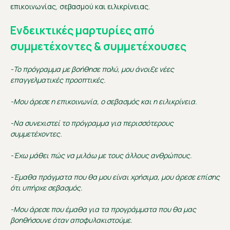
επικοινωνίας, σεβασμού και ειλικρίνειας.
Ενδεικτικές μαρτυρίες από
συμμετέχοντες & συμμετέχουσες
-Το πρόγραμμα με βοήθησε πολύ, μου άνοιξε νέες
επαγγελματικές προοπτικές.
-Μου άρεσε η επικοινωνία, ο σεβασμός και η ειλικρίνεια.
-Να συνεχιστεί το πρόγραμμα για περισσότερους
συμμετέχοντες.
-Έχω μάθει πώς να μιλάω με τους άλλους ανθρώπους.
-Έμαθα πράγματα που θα μου είναι χρήσιμα, μου άρεσε επίσης
ότι υπήρχε σεβασμός.
-Μου άρεσε που έμαθα για τα προγράμματα που θα μας
βοηθήσουνε όταν αποφυλακιστούμε.