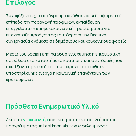
Επίλογος
Συνοψίζοντας, το πρόγραμμα κινήθηκε σε 4 διαφορετικά
επίπεδα την παραγωγή τροφίμων, εκπαίδευση,
επαγγελματική και ψυχοκοινωνική προετοιμασία για
επανένταξη προάγοντας ταυτόχρονα την θεσμική
συνεργασία ανάμεσα σε δημόσιους και κοινωνικούς φορείς.
Μέσω του Social Farming 360ο ενισχύθηκε η επισιτιστική
ασφάλεια στα καταστήματα κράτησης και στις δομές που
σχετίζονται με αυτά και ταυτόχρονα στηρίχθηκε
υποστηρίχθηκε ενεργά η κοινωνική επανένταξη των
κρατουμένων.
_______________________________________________
Πρόσθετο Ενημερωτικό Υλικό
Δείτε το
ντοκιμαντέρ
που ετοιμάστηκε στα πλαίσια του
προγράμματος με testimonials των ωφελούμενων.