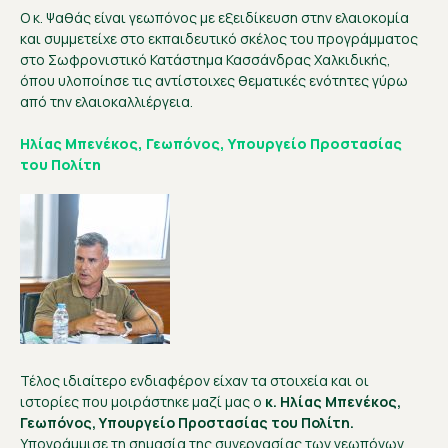
Ο κ. Ψαθάς είναι γεωπόνος με εξειδίκευση στην ελαιοκομία
και συμμετείχε στο εκπαιδευτικό σκέλος του προγράμματος
στο Σωφρονιστικό Κατάστημα Κασσάνδρας Χαλκιδικής,
όπου υλοποίησε τις αντίστοιχες θεματικές ενότητες γύρω
από την ελαιοκαλλιέργεια.
Ηλίας Μπενέκος, Γεωπόνος, Υπουργείο Προστασίας
του Πολίτη
Τέλος ιδιαίτερο ενδιαφέρον είχαν τα στοιχεία και οι
ιστορίες που μοιράστηκε μαζί μας ο
κ. Ηλίας Μπενέκος,
Γεωπόνος, Υπουργείο Προστασίας του Πολίτη.
Υπογράμμισε τη σημασία της συνεργασίας των γεωπόνων