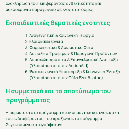
ολοκλήρωσή του, επιφέροντας ανθεκτικότητα και
μακροχρόνιο παραγωγικό όφελος στις δομές.
Εκπαιδευτικές θεματικές ενότητες
Αναγεννητική & Κοινωνική Γεωργία
Ελαιοκαλλιέργεια
Φαρμακευτικά & Αρωματικά Φυτά
Ασφάλεια Τροφίμων & Παραγωγή Προϊόντων
Απασχολησιμότητα & Επαγγελματική Ανάπτυξη
(Υλοποίηση από την ActionAid)
Ψυχοκοινωνική Υποστήριξη & Κοινωνική Ένταξη
(Υλοποίηση από την Πύλη Ελευθερίας)
Η συμμετοχή και το αποτύπωμα του
προγράμματος
Η συμμετοχή στο πρόγραμμα ήταν σημαντική και ενδεικτική
του ενδιαφέροντος που προξένησε το πρόγραμμα.
Συγκεκριμένα καταγράφηκαν: