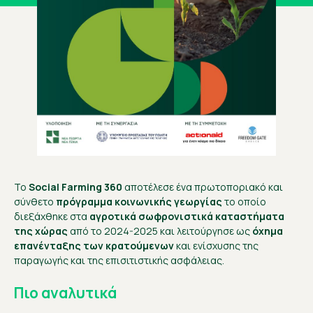
Το
Social Farming 360
αποτέλεσε ένα πρωτοποριακό και
σύνθετο
πρόγραμμα κοινωνικής γεωργίας
το οποίο
διεξάχθηκε στα
αγροτικά σωφρονιστικά καταστήματα
της χώρας
από το 2024-2025 και λειτούργησε ως
όχημα
επανένταξης των κρατούμενων
και ενίσχυσης της
παραγωγής και της επισιτιστικής ασφάλειας.
Πιο αναλυτικά