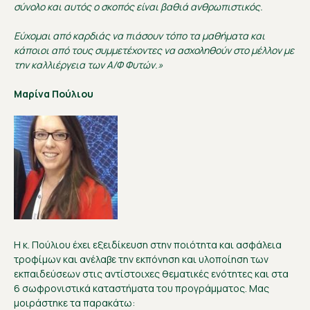
σύνολο και αυτός ο σκοπός είναι βαθιά ανθρωπιστικός.
Εύχομαι από καρδιάς να πιάσουν τόπο τα μαθήματα και
κάποιοι από τους συμμετέχοντες να ασχοληθούν στο μέλλον με
την καλλιέργεια των Α/Φ Φυτών.»
Μαρίνα Πούλιου
Η κ. Πούλιου έχει εξειδίκευση στην ποιότητα και ασφάλεια
τροφίμων και ανέλαβε την εκπόνηση και υλοποίηση των
εκπαιδεύσεων στις αντίστοιχες θεματικές ενότητες και στα
6 σωφρονιστικά καταστήματα του προγράμματος. Μας
μοιράστηκε τα παρακάτω: