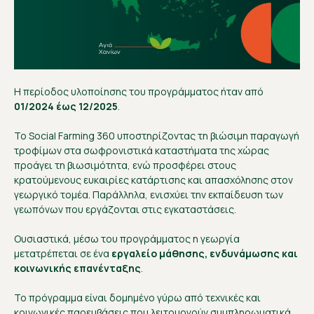
Η περίοδος υλοποίησης του προγράμματος ήταν από
01/2024 έως 12/2025
.
Το Social Farming 360 υποστηρίζοντας τη βιώσιμη παραγωγή
τροφίμων στα σωφρονιστικά καταστήματα της χώρας
προάγει τη βιωσιμότητα, ενώ προσφέρει στους
κρατούμενους ευκαιρίες κατάρτισης και απασχόλησης στον
γεωργικό τομέα. Παράλληλα, ενισχύει την εκπαίδευση των
γεωπόνων που εργάζονται στις εγκαταστάσεις.
Ουσιαστικά, μέσω του προγράμματος η γεωργία
μετατρέπεται σε ένα
εργαλείο μάθησης, ενδυνάμωσης και
κοινωνικής επανένταξης
.
Το πρόγραμμα είναι δομημένο γύρω από τεχνικές και
κοινωνικές παρεμβάσεις που λειτουργούν συμπληρωματικά.