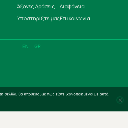
Άξονες Δράσεις
Διαφάνεια
Υποστηρίξτε μας
Επικοινωνία
EN
GR
τη σελίδα, θα υποθέσουμε πως είστε ικανοποιημένοι με αυτό.