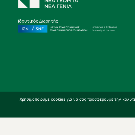
Ιδρυτικός Δωρητής
Χρησιμοποιούμε cookies για να σας προσφέρουμε την καλύτερ