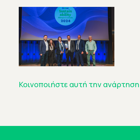
Κοινοποιήστε αυτή την ανάρτηση