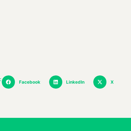
:
Facebook
LinkedIn
X