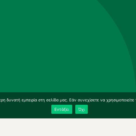
η δυνατή εμπειρία στη σελίδα μας. Εάν συνεχίσετε να χρησιμοποιείτε 
Εντάξει
Όχι