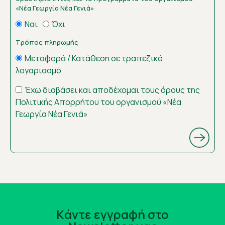
«Νέα Γεωργία Νέα Γενιά»
Ναι
Όχι
Τρόπος πληρωμής
Μεταφορά / Κατάθεση σε τραπεζικό
λογαριασμό
Έχω διαβάσει και αποδέχομαι τους όρους της
Πολιτικής Απορρήτου του οργανισμού «Νέα
Γεωργία Νέα Γενιά»
Kάντε εγγραφή στο