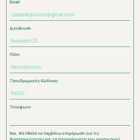
Email
Διεύθυνση
Πόλη
Ταχυδρωμικός Κώδικας
Τηλέφωνο
Ναι, θα ήθελα να λαμβάνω ενημέρωση για τις
δραστηριότητες και τα προγράμματα του οργανισμού